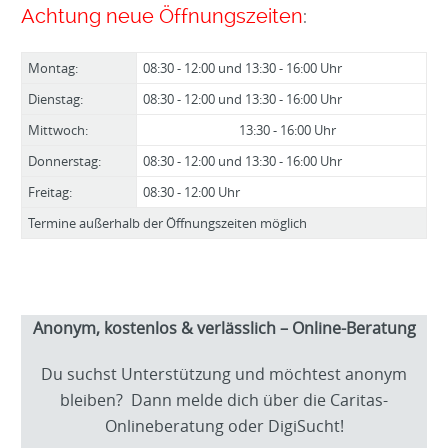
Achtung neue Öffnungszeiten
:
Montag:
08:30 - 12:00 und 13:30 - 16:00 Uhr
Dienstag:
08:30 - 12:00 und 13:30 - 16:00 Uhr
Mittwoch:
13:30 - 16:00 Uhr
Donnerstag:
08:30 - 12:00 und 13:30 - 16:00 Uhr
Freitag:
08:30 - 12:00 Uhr
Termine außerhalb der Öffnungszeiten möglich
Anonym, kostenlos & verlässlich – Online-Beratung
Du suchst Unterstützung und möchtest anonym
bleiben? Dann melde dich über die Caritas-
Onlineberatung oder DigiSucht!