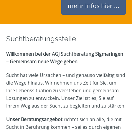
mehr Infos hier ...
Suchtberatungsstelle
Willkommen bei der AGJ Suchtberatung Sigmaringen
– Gemeinsam neue Wege gehen
Sucht hat viele Ursachen – und genauso vielfältig sind
die Wege hinaus. Wir nehmen uns Zeit für Sie, um
Ihre Lebenssituation zu verstehen und gemeinsam
Lösungen zu entwickeln. Unser Ziel ist es, Sie auf
Ihrem Weg aus der Sucht zu begleiten und zu stärken.
Unser Beratungsangebot
richtet sich an alle, die mit
Sucht in Berührung kommen – sei es durch eigenen