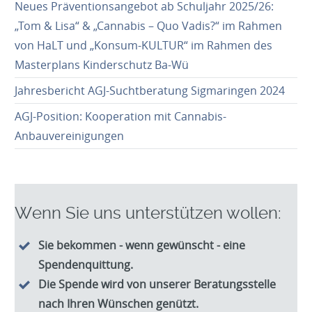
Neues Präventionsangebot ab Schuljahr 2025/26:
„Tom & Lisa“ & „Cannabis – Quo Vadis?“ im Rahmen
von HaLT und „Konsum-KULTUR“ im Rahmen des
Masterplans Kinderschutz Ba-Wü
Jahresbericht AGJ-Suchtberatung Sigmaringen 2024
AGJ-Position: Kooperation mit Cannabis-
Anbauvereinigungen
Wenn Sie uns unterstützen wollen:
Sie bekommen - wenn gewünscht - eine
Spendenquittung.
Die Spende wird von unserer Beratungsstelle
nach Ihren Wünschen genützt.