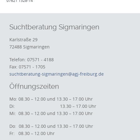
07621 1528-14
Suchtberatung Sigmaringen
Karlstraße 29
72488 Sigmaringen
Telefon: 07571 - 4188
Fax: 07571 - 1705
suchtberatung-sigmaringen@agj-freiburg.de
Öffnungszeiten
Mo: 08.30 – 12.00 und 13.30 – 17.00 Uhr
Di: 13.30 – 17.00 Uhr
Mi: 08.30 – 12.00 und 13.30 – 17.00 Uhr
Do: 08.30 – 12.00 und 13.30 – 17.00 Uhr
Fr: 08.30 – 12.00 Uhr