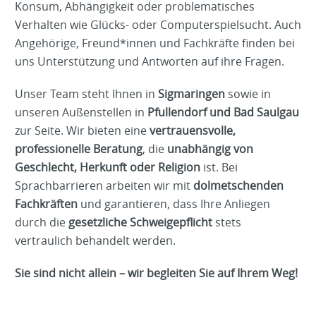
Konsum, Abhängigkeit oder problematisches
Verhalten wie Glücks- oder Computerspielsucht. Auch
Angehörige, Freund*innen und Fachkräfte finden bei
uns Unterstützung und Antworten auf ihre Fragen.
Unser Team steht Ihnen in
Sigmaringen
sowie in
unseren Außenstellen in
Pfullendorf und Bad Saulgau
zur Seite. Wir bieten eine
vertrauensvolle,
professionelle Beratung
, die
unabhängig von
Geschlecht, Herkunft oder Religion
ist. Bei
Sprachbarrieren arbeiten wir mit
dolmetschenden
Fachkräften
und garantieren, dass Ihre Anliegen
durch die
gesetzliche Schweigepflicht
stets
vertraulich behandelt werden.
Sie sind nicht allein – wir begleiten Sie auf Ihrem Weg!