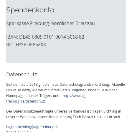
Spendenkonto:
Sparkasse Freiburg-Nördlicher Breisgau
IBAN: DE43 6805 0101 0014 5068 82
BIC: FRSPDE66XXX
Datenschutz
Seit dem 25.5.2018 gilt die neue Datenschutzgrundverordnung. Aktuelle
Hinweise dazu, wie wir mit Ihren Daten umgehen, finden Sie auf der
Homepage unseres Trägers unter
http://www.agj-
freiburg.de/datenschutz
Der Datenschutzbeauftragte unseres Verbandes ist Hagen Sichtling in
unserer Wohnungslosenhilfeeinrichtung Erich-Reisch-Haus in Lörrach.
hagen.sichtling@agj-freiburg.de