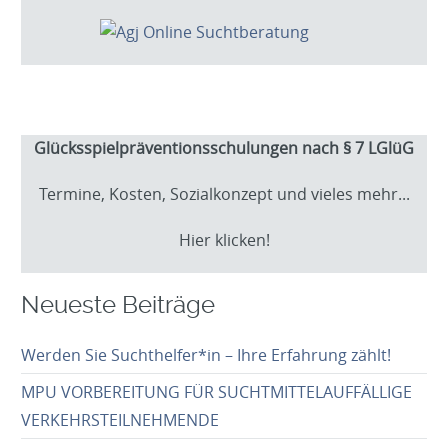
Glücksspielpräventionsschulungen nach § 7 LGlüG
Termine, Kosten, Sozialkonzept und vieles mehr...
Hier klicken!
Neueste Beiträge
Werden Sie Suchthelfer*in – Ihre Erfahrung zählt!
MPU VORBEREITUNG FÜR SUCHTMITTELAUFFÄLLIGE
VERKEHRSTEILNEHMENDE